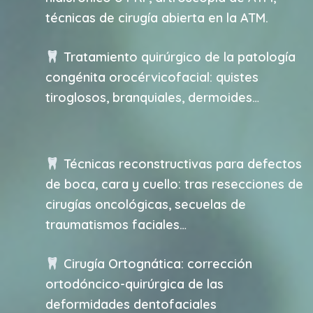
técnicas de cirugía abierta en la ATM.
Tratamiento quirúrgico de la patología
congénita orocérvicofacial: quistes
tiroglosos, branquiales, dermoides…
Técnicas reconstructivas para defectos
de boca, cara y cuello: tras resecciones de
cirugías oncológicas, secuelas de
traumatismos faciales…
Cirugía Ortognática: corrección
ortodóncico-quirúrgica de las
deformidades dentofaciales