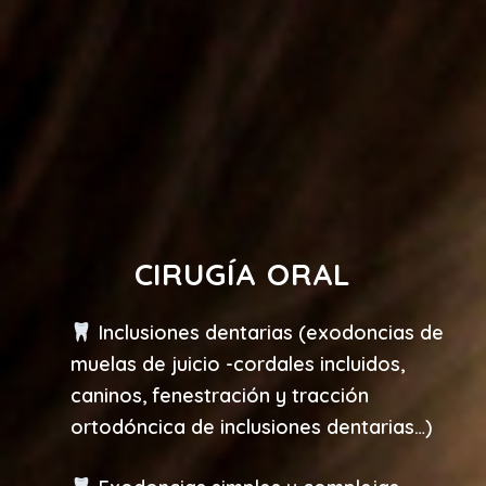
CIRUGÍA ORAL
Inclusiones dentarias (exodoncias de
muelas de juicio -cordales incluidos,
caninos, fenestración y tracción
ortodóncica de inclusiones dentarias…)