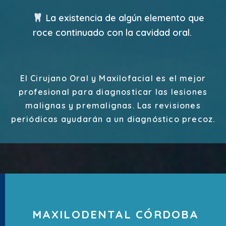
La existencia de algún elemento que
roce continuado con la cavidad oral.
El Cirujano Oral y Maxilofacial es el mejor
profesional para diagnosticar las lesiones
malignas y premalignas. Las revisiones
periódicas ayudarán a un diagnóstico precoz.
MAXILODENTAL CÓRDOBA