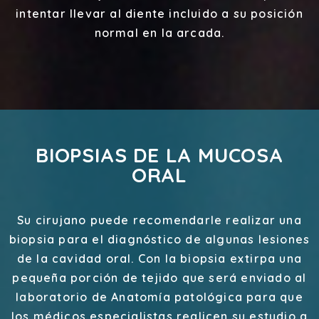
intentar llevar al diente incluido a su posición
normal en la arcada.
BIOPSIAS DE LA MUCOSA
ORAL
Su cirujano puede recomendarle realizar una
biopsia para el diagnóstico de algunas lesiones
de la cavidad oral. Con la biopsia extirpa una
pequeña porción de tejido que será enviado al
laboratorio de Anatomía patológica para que
los médicos especialistas realicen su estudio a