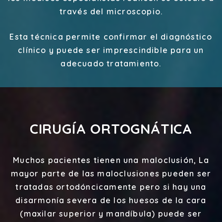
través del microscopio.
Esta técnica permite confirmar el diagnóstico
clínico y puede ser imprescindible para un
adecuado tratamiento.
CIRUGÍA ORTOGNÁTICA
Muchos pacientes tienen una maloclusión, La
mayor parte de las maloclusiones pueden ser
tratadas ortodóncicamente pero si hay una
disarmonía severa de los huesos de la cara
(maxilar superior y mandíbula) puede ser