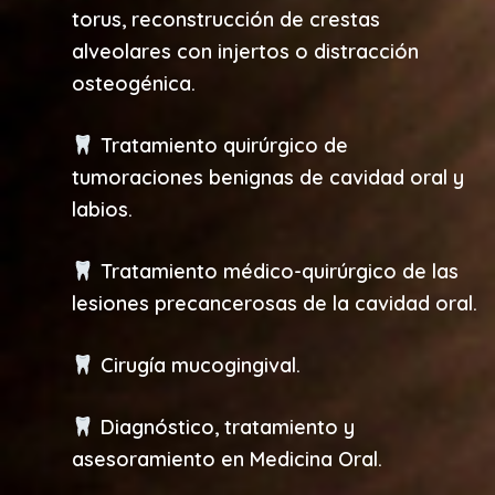
torus, reconstrucción de crestas
alveolares con injertos o distracción
osteogénica.
Tratamiento quirúrgico de
tumoraciones benignas de cavidad oral y
labios.
Tratamiento médico-quirúrgico de las
lesiones precancerosas de la cavidad oral.
Cirugía mucogingival.
Diagnóstico, tratamiento y
asesoramiento en Medicina Oral.