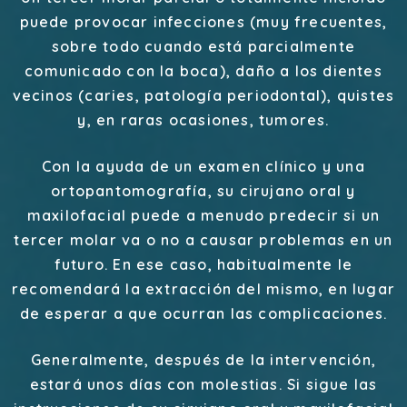
puede provocar infecciones (muy frecuentes,
sobre todo cuando está parcialmente
comunicado con la boca), daño a los dientes
vecinos (caries, patología periodontal), quistes
y, en raras ocasiones, tumores.
Con la ayuda de un examen clínico y una
ortopantomografía, su cirujano oral y
maxilofacial puede a menudo predecir si un
tercer molar va o no a causar problemas en un
futuro. En ese caso, habitualmente le
recomendará la extracción del mismo, en lugar
de esperar a que ocurran las complicaciones.
Generalmente, después de la intervención,
estará unos días con molestias. Si sigue las