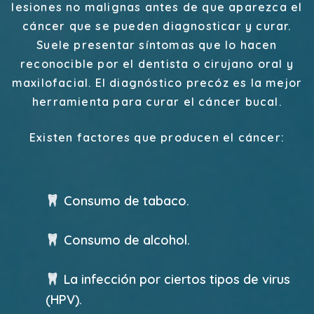
lesiones no malignas antes de que aparezca el
cáncer que se pueden diagnosticar y curar.
Suele presentar síntomas que lo hacen
reconocible por el dentista o cirujano oral y
maxilofacial. El diagnóstico precóz es la mejor
herramienta para curar el cáncer bucal.
Existen factores que producen el cáncer:
Consumo de tabaco.
Consumo de alcohol.
La infección por ciertos tipos de virus
(HPV).