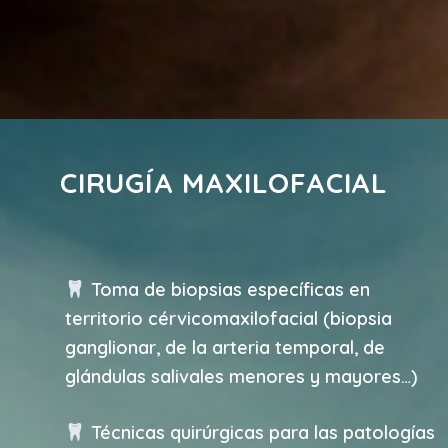
CIRUGÍA MAXILOFACIAL
Toma de biopsias específicas en
territorio cérvicomaxilofacial (biopsia
ganglionar, de la arteria temporal, de
glándulas salivales menores y mayores…)
Técnicas quirúrgicas para las patologías