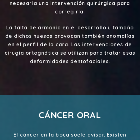
necesaria una intervención quirúrgica para
corregirla.
La falta de armonía en el desarrollo y tamaño
de dichos huesos provocan también anomalías
en el perfil de la cara. Las intervenciones de
cirugía ortognática se utilizan para tratar esas
deformidades dentofaciales.
CÁNCER ORAL
El cáncer en la boca suele avisar. Existen