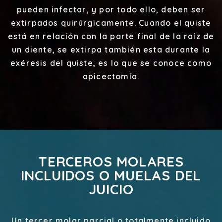
pueden infectar, y por todo ello, deben ser
extirpados quirúrgicamente. Cuando el quiste
está en relación con la parte final de la raíz de
un diente, se extirpa también esta durante la
exéresis del quiste, es lo que se conoce como
apicectomía.
TERCEROS MOLARES
INCLUIDOS O MUELAS DEL
JUICIO
Un tercer molar parcial o totalmente incluido