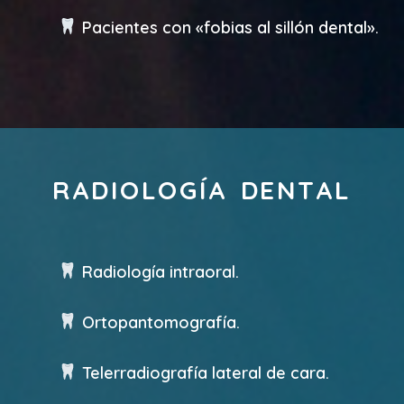
Pacientes con «fobias al sillón dental».
RADIOLOGÍA DENTAL
Radiología intraoral.
Ortopantomografía.
Telerradiografía lateral de cara.