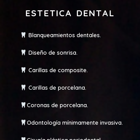
ESTETICA DENTAL
Blanqueamientos dentales.
Diseño de sonrisa.
Carillas de composite.
Carillas de porcelana.
Coronas de porcelana.
Odontología mínimamente invasiva.