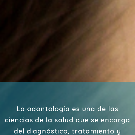
La odontología es una de las
ciencias de la salud que se encarga
del diagnóstico, tratamiento y