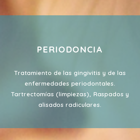
PERIODONCIA
Tratamiento de las gingivitis y de las
enfermedades periodontales.
Tartrectomías (limpiezas), Raspados y
alisados radiculares.