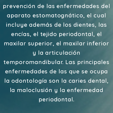
prevención de las enfermedades del
aparato estomatognático, el cual
incluye además de los dientes, las
encías, el tejido periodontal, el
maxilar superior, el maxilar inferior
y la articulación
temporomandibular. Las principales
enfermedades de las que se ocupa
la odontología son la caries dental,
la maloclusión y la enfermedad
periodontal.