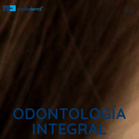
ODONTOLOGÍA
INTEGRAL