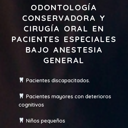
ODONTOLOGÍA
CONSERVADORA Y
CIRUGÍA ORAL EN
PACIENTES ESPECIALES
BAJO ANESTESIA
GENERAL
Pacientes discapacitados.
Pacientes mayores con deterioros
cognitivos
Niños pequeños