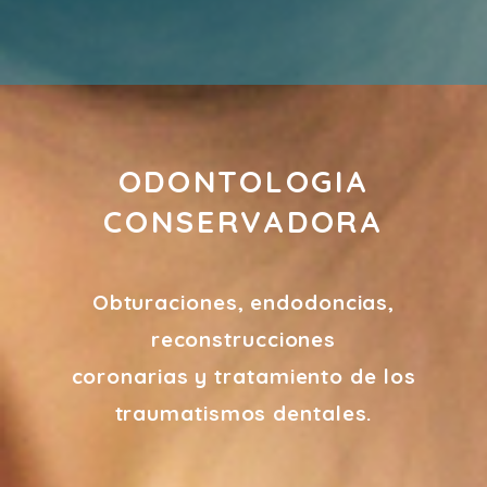
ODONTOLOGIA
CONSERVADORA
Obturaciones, endodoncias,
reconstrucciones
coronarias y tratamiento de los
traumatismos dentales.