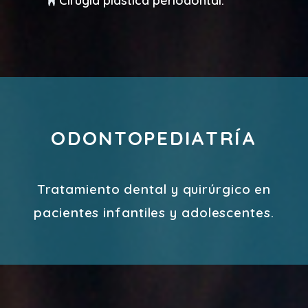
Cirugía plástica periodontal.
ODONTOPEDIATRÍA
Tratamiento dental y quirúrgico en
pacientes infantiles y adolescentes.