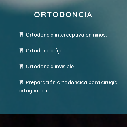
ORTODONCIA
Ortodoncia interceptiva en niños.
Ortodoncia fija.
Ortodoncia invisible.
Preparación ortodóncica para cirugía
ortognática.